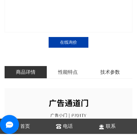
在线询价
商品详情
性能特点
技术参数
首页
电话
联系