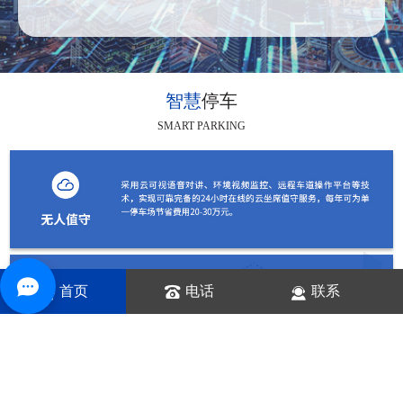
智慧
停车
SMART PARKING
首页
电话
联系