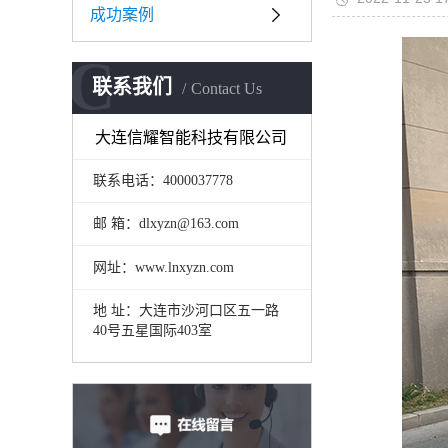
成功案例
C
联系我们
Contact Us
大连信耀智能科技有限公司
联系电话：4000037778
邮 箱：dlxyzn@163.com
网址：www.lnxyzn.com
地 址：大连市沙河口区五一路
40号五星国际403室