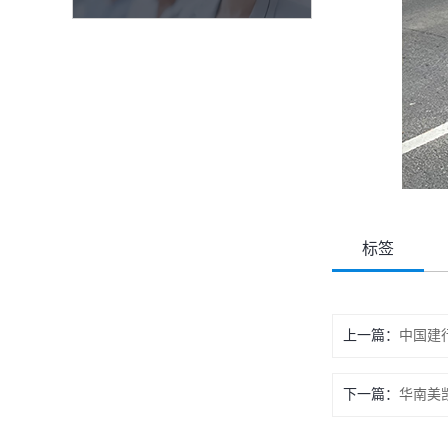
标签
上一篇：
中国建
下一篇：
华南美