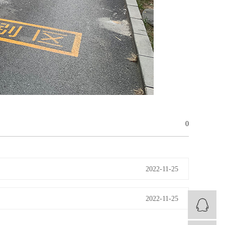
0
2022-11-25
2022-11-25